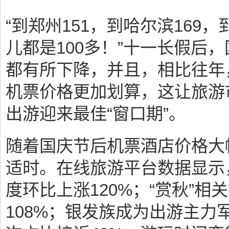
“到郑州151，到哈尔滨169
儿都是100多！”十一长假后
都有所下降，并且，相比往年
机票价格更加划算，这让旅游
出游迎来最佳“窗口期”。
随着国庆节后机票酒店价格大
适时。在线旅游平台数据显示
度环比上涨120%；“赏秋”相
108%；银发族成为出游主力