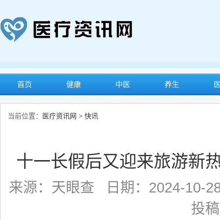
首页
健康
中医
养生
当前位置：
医疗资讯网
>
快讯
十一长假后又迎来旅游新
来源：天眼查 日期：2024-10-28
投稿