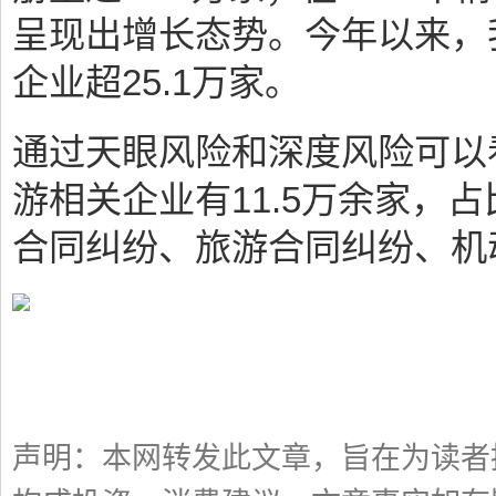
呈现出增长态势。今年以来，
企业超25.1万家。
通过天眼风险和深度风险可以
游相关企业有11.5万余家，
合同纠纷、旅游合同纠纷、机
声明：本网转发此文章，旨在为读者