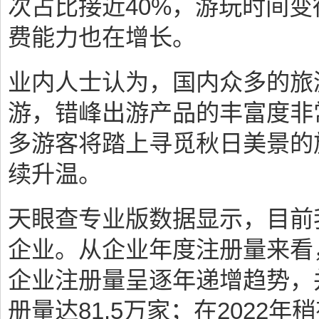
次占比接近40%，游玩时间
费能力也在增长。
业内人士认为，国内众多的旅
游，错峰出游产品的丰富度非
多游客将踏上寻觅秋日美景的
续升温。
天眼查专业版数据显示，目前
企业。从企业年度注册量来看，
企业注册量呈逐年递增趋势，并
册量达81.5万家；在2022年